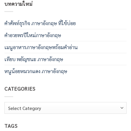
บทความใหม่
คําศัพท์ธุรกิจ ภาษาอังกฤษ ที่ใช้บ่อย
คําอวยพรปีใหม่ภาษาอังกฤษ
เมนูอาหารภาษาอังกฤษพร้อมคําอ่าน
เทียบ พยัญชนะ ภาษาอังกฤษ
หนูน้อยหมวกแดง ภาษาอังกฤษ
CATEGORIES
Categories
TAGS