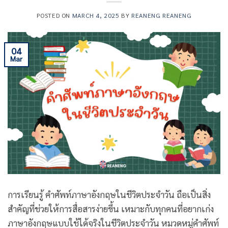
POSTED ON
MARCH 4, 2025
BY
REANENG REANENG
04
Mar
การเรียนรู้ คําศัพท์ภาษาอังกฤษในชีวิตประจําวัน ถือเป็นสิ่ง
สำคัญที่ช่วยให้การสื่อสารง่ายขึ้น เหมาะกับทุกคนที่อยากเก่ง
ภาษาอังกฤษแบบใช้ได้จริงในชีวิตประจำวัน หมวดหมู่คำศัพท์