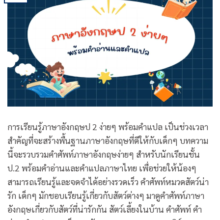
การเรียนรู้ภาษาอังกฤษป 2 ง่ายๆ พร้อมคำแปล เป็นช่วงเวลา
สำคัญที่จะสร้างพื้นฐานภาษาอังกฤษที่ดีให้กับเด็กๆ บทความ
นี้จะรวบรวมคำศัพท์ภาษาอังกฤษง่ายๆ สำหรับนักเรียนชั้น
ป.2 พร้อมคำอ่านและคำแปลภาษาไทย เพื่อช่วยให้น้องๆ
สามารถเรียนรู้และจดจำได้อย่างรวดเร็ว คำศัพท์หมวดสัตว์น่า
รัก เด็กๆ มักชอบเรียนรู้เกี่ยวกับสัตว์ต่างๆ มาดูคำศัพท์ภาษา
อังกฤษเกี่ยวกับสัตว์ที่น่ารักกัน สัตว์เลี้ยงในบ้าน คำศัพท์ คำ