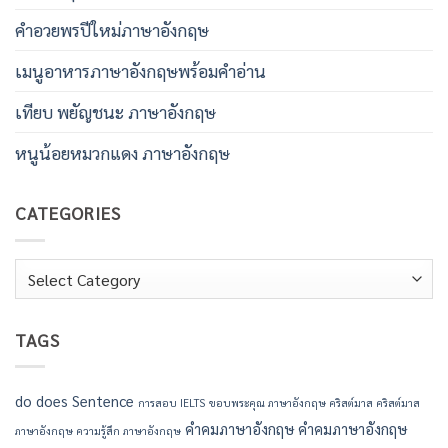
คําอวยพรปีใหม่ภาษาอังกฤษ
เมนูอาหารภาษาอังกฤษพร้อมคําอ่าน
เทียบ พยัญชนะ ภาษาอังกฤษ
หนูน้อยหมวกแดง ภาษาอังกฤษ
CATEGORIES
Categories
TAGS
do
does
Sentence
การสอบ IELTS
ขอบพระคุณ ภาษาอังกฤษ
คริสต์มาส
คริสต์มาส
คำคมภาษาอังกฤษ
คำคมภาษาอังกฤษ
ภาษาอังกฤษ
ความรู้สึก ภาษาอังกฤษ