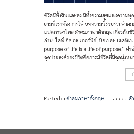
ชีวิตมีทั้งขึ้นและลง มีทั้งความสุขและความ
ยามที่เราต้องการได้ บทความนี้รวบรวมคำคมภ
แปลภาษาไทย คำคมภาษาอังกฤษเกี่ยวกับชีวิต 
อ่าน: ไลฟ์ อิส อะ เจอร์นีย์, น็อท อะ เดสท
purpose of life is a life of purpose.” ค
จุดประสงค์ของชีวิตคือการมีชีวิตที่มีจุดมุ่
Posted in
คำคมภาษาอังกฤษ
|
Tagged
คำ