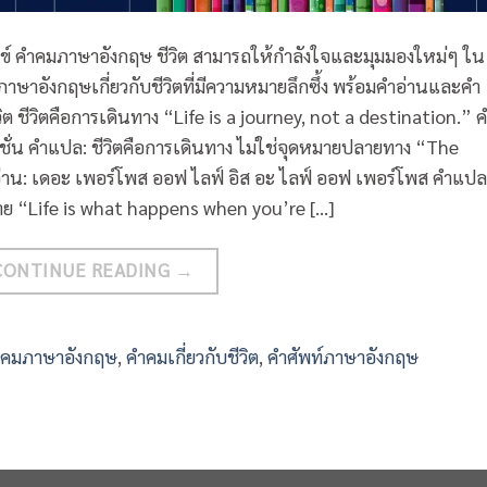
ทุกข์ คําคมภาษาอังกฤษ ชีวิต สามารถให้กำลังใจและมุมมองใหม่ๆ ใน
าษาอังกฤษเกี่ยวกับชีวิตที่มีความหมายลึกซึ้ง พร้อมคำอ่านและคำ
ชีวิตคือการเดินทาง “Life is a journey, not a destination.” 
ิเนชั่น คำแปล: ชีวิตคือการเดินทาง ไม่ใช่จุดหมายปลายทาง “The
ำอ่าน: เดอะ เพอร์โพส ออฟ ไลฟ์ อิส อะ ไลฟ์ ออฟ เพอร์โพส คำแปล
งหมาย “Life is what happens when you’re […]
CONTINUE READING
→
คมภาษาอังกฤษ
,
คำคมเกี่ยวกับชีวิต
,
คำศัพท์ภาษาอังกฤษ