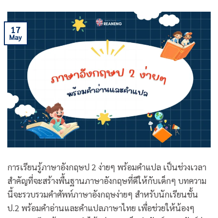
17
May
การเรียนรู้ภาษาอังกฤษป 2 ง่ายๆ พร้อมคำแปล เป็นช่วงเวลา
สำคัญที่จะสร้างพื้นฐานภาษาอังกฤษที่ดีให้กับเด็กๆ บทความ
นี้จะรวบรวมคำศัพท์ภาษาอังกฤษง่ายๆ สำหรับนักเรียนชั้น
ป.2 พร้อมคำอ่านและคำแปลภาษาไทย เพื่อช่วยให้น้องๆ