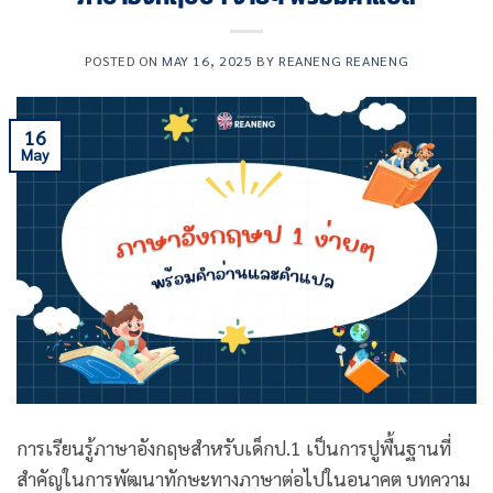
POSTED ON
MAY 16, 2025
BY
REANENG REANENG
16
May
การเรียนรู้ภาษาอังกฤษสำหรับเด็กป.1 เป็นการปูพื้นฐานที่
สำคัญในการพัฒนาทักษะทางภาษาต่อไปในอนาคต บทความ