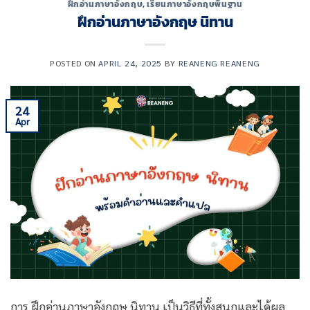
ฝึกอ่านภาษาอังกฤษ
,
เรียนภาษาอังกฤษพื้นฐาน
ฝึกอ่านภาษาอังกฤษ นิทาน
POSTED ON
APRIL 24, 2025
BY
REANENG REANENG
24
Apr
การ ฝึกอ่านภาษาอังกฤษ นิทาน เป็นวิธีที่ทั้งสนุกและได้ผล