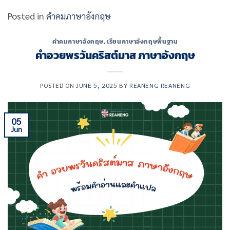
Posted in
คำคมภาษาอังกฤษ
คำคมภาษาอังกฤษ
,
เรียนภาษาอังกฤษพื้นฐาน
คําอวยพรวันคริสต์มาส ภาษาอังกฤษ
POSTED ON
JUNE 5, 2025
BY
REANENG REANENG
05
Jun