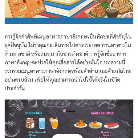
การรู้จักคำศัพท์เมนูอาหารภาษาอังกฤษเป็นทักษะที่สำคัญใน
ยุคปัจจุบัน ไม่ว่าคุณจะเดินทางไปต่างประเทศ ทานอาหารใน
ร้านต่างชาติ หรือสนทนากับชาวต่างชาติ การรู้จักชื่ออาหาร
ภาษาอังกฤษจะช่วยให้คุณสื่อสารได้อย่างมั่นใจ บทความนี้
รวบรวมเมนูอาหารภาษาอังกฤษพร้อมคำอ่านและคำแปลไทย
อย่างครบถ้วน เพื่อให้คุณสามารถนำไปใช้ได้จริงในชีวิต
ประจำวัน