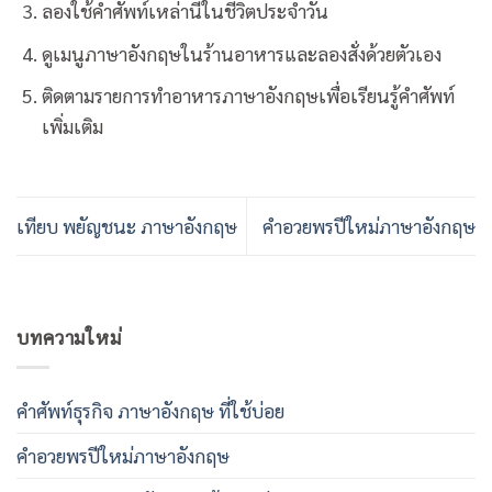
ลองใช้คำศัพท์เหล่านี้ในชีวิตประจำวัน
ดูเมนูภาษาอังกฤษในร้านอาหารและลองสั่งด้วยตัวเอง
ติดตามรายการทำอาหารภาษาอังกฤษเพื่อเรียนรู้คำศัพท์
เพิ่มเติม
เทียบ พยัญชนะ ภาษาอังกฤษ
คําอวยพรปีใหม่ภาษาอังกฤษ
บทความใหม่
คําศัพท์ธุรกิจ ภาษาอังกฤษ ที่ใช้บ่อย
คําอวยพรปีใหม่ภาษาอังกฤษ