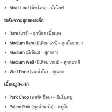
Meat Loaf
(มีท โลฟ) – มีทโลฟ
ระดับความสุกของสเต็ก:
Rare
(แรร์) – สุกน้อย เนื้อแดง
Medium Rare
(มีเดียม แรร์) – สุกน้อยกลาง
Medium
(มีเดียม) – สุกกลาง
Medium Well
(มีเดียม เวลล์) – สุกกลางดี
Well Done
(เวลล์ ดัน) – สุกมาก
เนื้อหมู (Pork):
Pork Chop
(พอร์ค ช็อป) – สันในหมู
Pulled Pork
(พูลด์ พอร์ค) – หมูฉีก