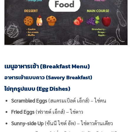
เมนูอาหารเช้า (Breakfast Menu)
อาหารเช้าแบบคาว (Savory Breakfast)
ไข่ทุกรูปแบบ (Egg Dishes)
Scrambled Eggs
(สแครมเบิลด์ เอ็กส์) – ไข่คน
Fried Eggs
(ฟรายด์ เอ็กส์) – ไข่ดาว
Sunny-side Up
(ซันนี ไซด์ อัพ) – ไข่ดาวด้านเดียว