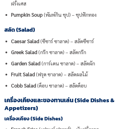
ฝรั่งเศส
Pumpkin Soup
(พัมพ์กิน ซุป) – ซุปฟักทอง
สลัด (Salad)
Caesar Salad
(ซีซาร์ ซาลาด) – สลัดซีซาร์
Greek Salad
(กรีก ซาลาด) – สลัดกรีก
Garden Salad
(การ์เดน ซาลาด) – สลัดผัก
Fruit Salad
(ฟรุต ซาลาด) – สลัดผลไม้
Cobb Salad
(ค็อบ ซาลาด) – สลัดค็อบ
เครื่องเคียงและของทานเล่น (Side Dishes &
Appetizers)
เครื่องเคียง (Side Dishes)