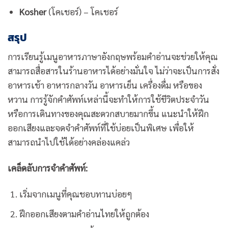
Kosher
(โคเชอร์) – โคเชอร์
สรุป
การเรียนรู้เมนูอาหารภาษาอังกฤษพร้อมคำอ่านจะช่วยให้คุณ
สามารถสื่อสารในร้านอาหารได้อย่างมั่นใจ ไม่ว่าจะเป็นการสั่ง
อาหารเช้า อาหารกลางวัน อาหารเย็น เครื่องดื่ม หรือของ
หวาน การรู้จักคำศัพท์เหล่านี้จะทำให้การใช้ชีวิตประจำวัน
หรือการเดินทางของคุณสะดวกสบายมากขึ้น แนะนำให้ฝึก
ออกเสียงและจดจำคำศัพท์ที่ใช้บ่อยเป็นพิเศษ เพื่อให้
สามารถนำไปใช้ได้อย่างคล่องแคล่ว
เคล็ดลับการจำคำศัพท์:
เริ่มจากเมนูที่คุณชอบทานบ่อยๆ
ฝึกออกเสียงตามคำอ่านไทยให้ถูกต้อง