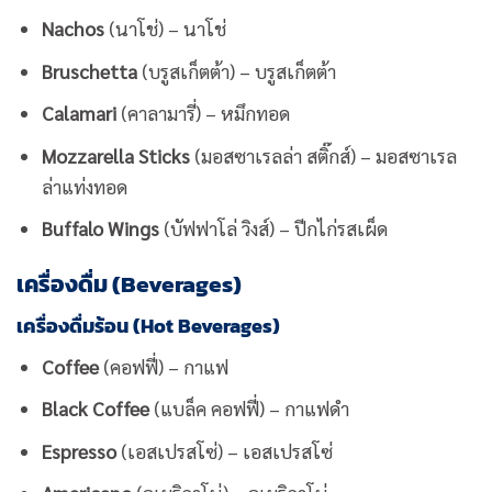
Nachos
(นาโช่) – นาโช่
Bruschetta
(บรูสเก็ตต้า) – บรูสเก็ตต้า
Calamari
(คาลามารี่) – หมึกทอด
Mozzarella Sticks
(มอสซาเรลล่า สติ๊กส์) – มอสซาเรล
ล่าแท่งทอด
Buffalo Wings
(บัฟฟาโล่ วิงส์) – ปีกไก่รสเผ็ด
เครื่องดื่ม (Beverages)
เครื่องดื่มร้อน (Hot Beverages)
Coffee
(คอฟฟี่) – กาแฟ
Black Coffee
(แบล็ค คอฟฟี่) – กาแฟดำ
Espresso
(เอสเปรสโซ่) – เอสเปรสโซ่