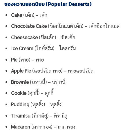
ของหวานยอดนิยม (Popular Desserts)
Cake
(เค้ก) – เค้ก
Chocolate Cake
(ช็อกโกแลต เค้ก) – เค้กช็อกโกแลต
Cheesecake
(ชีสเค้ก) – ชีสเค้ก
Ice Cream
(ไอซ์ครีม) – ไอศกรีม
Pie
(พาย) – พาย
Apple Pie
(แอปเปิล พาย) – พายแอปเปิล
Brownie
(บราวนี่) – บราวนี่
Cookie
(คุกกี้) – คุกกี้
Pudding
(พุดดิ้ง) – พุดดิ้ง
Tiramisu
(ทิรามิสุ) – ทิรามิสุ
Macaron
(มาการอง) – มาการอง