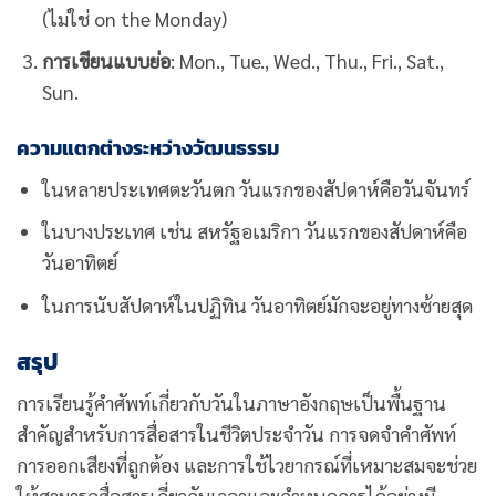
(ไม่ใช่ on the Monday)
การเขียนแบบย่อ
: Mon., Tue., Wed., Thu., Fri., Sat.,
Sun.
ความแตกต่างระหว่างวัฒนธรรม
ในหลายประเทศตะวันตก วันแรกของสัปดาห์คือวันจันทร์
ในบางประเทศ เช่น สหรัฐอเมริกา วันแรกของสัปดาห์คือ
วันอาทิตย์
ในการนับสัปดาห์ในปฏิทิน วันอาทิตย์มักจะอยู่ทางซ้ายสุด
สรุป
การเรียนรู้คำศัพท์เกี่ยวกับวันในภาษาอังกฤษเป็นพื้นฐาน
สำคัญสำหรับการสื่อสารในชีวิตประจำวัน การจดจำคำศัพท์
การออกเสียงที่ถูกต้อง และการใช้ไวยากรณ์ที่เหมาะสมจะช่วย
ให้สามารถสื่อสารเกี่ยวกับเวลาและกำหนดการได้อย่างมี