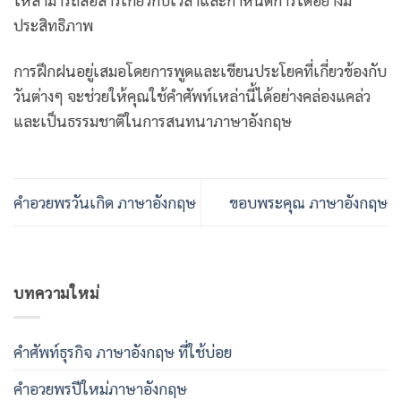
ประสิทธิภาพ
การฝึกฝนอยู่เสมอโดยการพูดและเขียนประโยคที่เกี่ยวข้องกับ
วันต่างๆ จะช่วยให้คุณใช้คำศัพท์เหล่านี้ได้อย่างคล่องแคล่ว
และเป็นธรรมชาติในการสนทนาภาษาอังกฤษ
คําอวยพรวันเกิด ภาษาอังกฤษ
ขอบพระคุณ ภาษาอังกฤษ
บทความใหม่
คําศัพท์ธุรกิจ ภาษาอังกฤษ ที่ใช้บ่อย
คําอวยพรปีใหม่ภาษาอังกฤษ