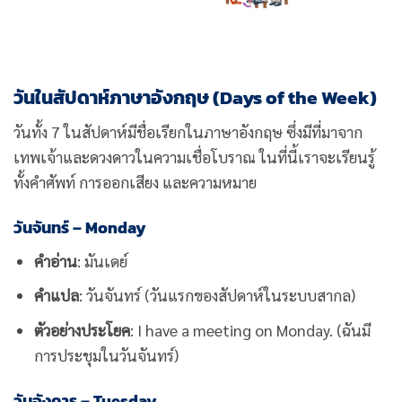
วันในสัปดาห์ภาษาอังกฤษ (Days of the Week)
วันทั้ง 7 ในสัปดาห์มีชื่อเรียกในภาษาอังกฤษ ซึ่งมีที่มาจาก
เทพเจ้าและดวงดาวในความเชื่อโบราณ ในที่นี้เราจะเรียนรู้
ทั้งคำศัพท์ การออกเสียง และความหมาย
วันจันทร์ – Monday
คำอ่าน
: มันเดย์
คำแปล
: วันจันทร์ (วันแรกของสัปดาห์ในระบบสากล)
ตัวอย่างประโยค
: I have a meeting on Monday. (ฉันมี
การประชุมในวันจันทร์)
วันอังคาร – Tuesday