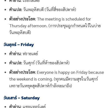
คำอ่าน
: เธอร์สเดย์
คำแปล
: วันพฤหัสบดี (วันที่สี่ของสัปดาห์)
ตัวอย่างประโยค
: The meeting is scheduled for
Thursday afternoon. (การประชุมถูกกำหนดไว้ในบ่าย
วันพฤหัสบดี)
วันศุกร์ – Friday
คำอ่าน
: ฟรายเดย์
คำแปล
: วันศุกร์ (วันที่ห้าของสัปดาห์)
ตัวอย่างประโยค
: Everyone is happy on Friday because
the weekend is coming. (ทุกคนมีความสุขในวันศุกร์
เพราะวันหยุดสุดสัปดาห์กำลังจะมาถึง)
วันเสาร์ – Saturday
คำอ่าน
: แซทเทอร์เดย์