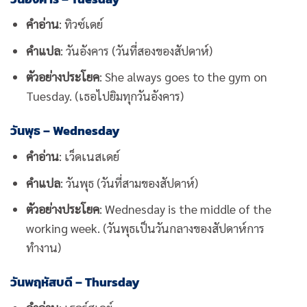
คำอ่าน
: ทิวซ์เดย์
คำแปล
: วันอังคาร (วันที่สองของสัปดาห์)
ตัวอย่างประโยค
: She always goes to the gym on
Tuesday. (เธอไปยิมทุกวันอังคาร)
วันพุธ – Wednesday
คำอ่าน
: เว็ดเนสเดย์
คำแปล
: วันพุธ (วันที่สามของสัปดาห์)
ตัวอย่างประโยค
: Wednesday is the middle of the
working week. (วันพุธเป็นวันกลางของสัปดาห์การ
ทำงาน)
วันพฤหัสบดี – Thursday