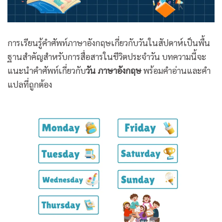
การเรียนรู้คำศัพท์ภาษาอังกฤษเกี่ยวกับวันในสัปดาห์เป็นพื้น
ฐานสำคัญสำหรับการสื่อสารในชีวิตประจำวัน บทความนี้จะ
แนะนำคำศัพท์เกี่ยวกับ
วัน ภาษาอังกฤษ
พร้อมคำอ่านและคำ
แปลที่ถูกต้อง