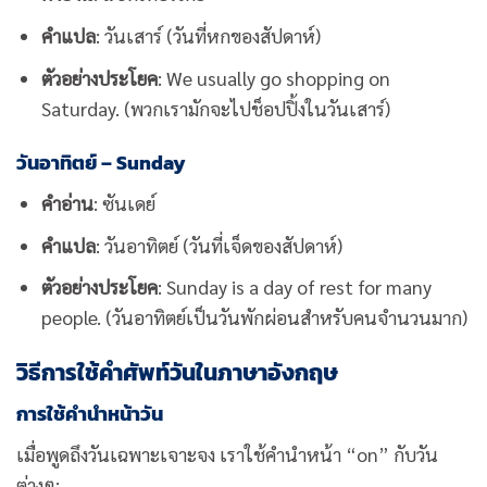
คำแปล
: วันเสาร์ (วันที่หกของสัปดาห์)
ตัวอย่างประโยค
: We usually go shopping on
Saturday. (พวกเรามักจะไปช็อปปิ้งในวันเสาร์)
วันอาทิตย์ – Sunday
คำอ่าน
: ซันเดย์
คำแปล
: วันอาทิตย์ (วันที่เจ็ดของสัปดาห์)
ตัวอย่างประโยค
: Sunday is a day of rest for many
people. (วันอาทิตย์เป็นวันพักผ่อนสำหรับคนจำนวนมาก)
วิธีการใช้คำศัพท์วันในภาษาอังกฤษ
การใช้คำนำหน้าวัน
เมื่อพูดถึงวันเฉพาะเจาะจง เราใช้คำนำหน้า “on” กับวัน
ต่างๆ: