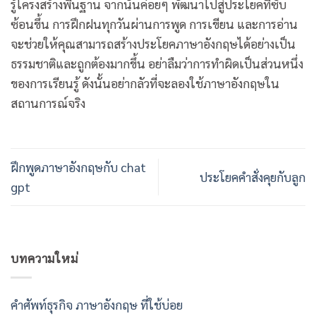
รู้โครงสร้างพื้นฐาน จากนั้นค่อยๆ พัฒนาไปสู่ประโยคที่ซับ
ซ้อนขึ้น การฝึกฝนทุกวันผ่านการพูด การเขียน และการอ่าน
จะช่วยให้คุณสามารถสร้างประโยคภาษาอังกฤษได้อย่างเป็น
ธรรมชาติและถูกต้องมากขึ้น อย่าลืมว่าการทำผิดเป็นส่วนหนึ่ง
ของการเรียนรู้ ดังนั้นอย่ากลัวที่จะลองใช้ภาษาอังกฤษใน
สถานการณ์จริง
ฝึกพูดภาษาอังกฤษกับ chat
ประโยคคำสั่งคุยกับลูก
gpt
บทความใหม่
คําศัพท์ธุรกิจ ภาษาอังกฤษ ที่ใช้บ่อย