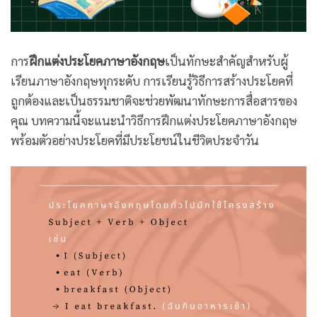
การ
ฝึกแต่งประโยคภาษาอังกฤษ
เป็นทักษะสำคัญสำหรับผู้
เรียนภาษาอังกฤษทุกระดับ การเรียนรู้วิธีการสร้างประโยคที่
ถูกต้องและเป็นธรรมชาติจะช่วยพัฒนาทักษะการสื่อสารของ
คุณ บทความนี้จะแนะนำวิธีการฝึกแต่งประโยคภาษาอังกฤษ
พร้อมตัวอย่างประโยคที่มีประโยชน์ในชีวิตประจำวัน