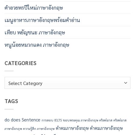
คําอวยพรปีใหม่ภาษาอังกฤษ
เมนูอาหารภาษาอังกฤษพร้อมคําอ่าน
เทียบ พยัญชนะ ภาษาอังกฤษ
หนูน้อยหมวกแดง ภาษาอังกฤษ
CATEGORIES
Categories
TAGS
do
does
Sentence
การสอบ IELTS
ขอบพระคุณ ภาษาอังกฤษ
คริสต์มาส
คริสต์มาส
คำคมภาษาอังกฤษ
คำคมภาษาอังกฤษ
ภาษาอังกฤษ
ความรู้สึก ภาษาอังกฤษ