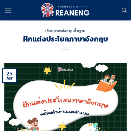
Skip
to
content
เรียนภาษาอังกฤษพื้นฐาน
ฝึกแต่งประโยคภาษาอังกฤษ
25
Apr