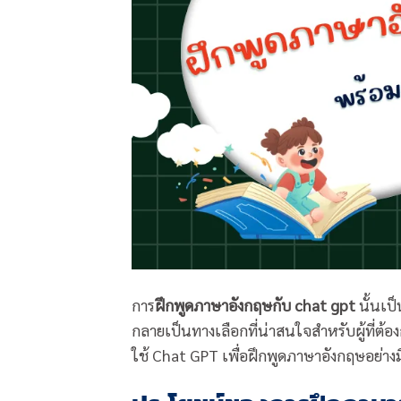
การ
ฝึกพูดภาษาอังกฤษกับ chat gpt
นั้นเป
กลายเป็นทางเลือกที่น่าสนใจสำหรับผู้ที่
ใช้ Chat GPT เพื่อฝึกพูดภาษาอังกฤษอย่าง