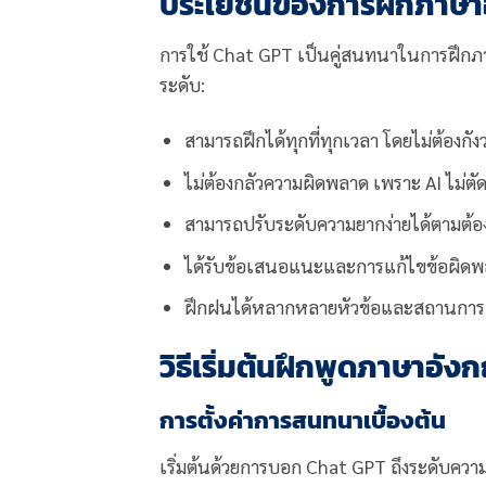
ประโยชน์ของการฝึกภาษา
การใช้ Chat GPT เป็นคู่สนทนาในการฝึกภาษา
ระดับ:
สามารถฝึกได้ทุกที่ทุกเวลา โดยไม่ต้องกัง
ไม่ต้องกลัวความผิดพลาด เพราะ AI ไม่
สามารถปรับระดับความยากง่ายได้ตามต้อ
ได้รับข้อเสนอแนะและการแก้ไขข้อผิดพ
ฝึกฝนได้หลากหลายหัวข้อและสถานการ
วิธีเริ่มต้นฝึกพูดภาษาอั
การตั้งค่าการสนทนาเบื้องต้น
เริ่มต้นด้วยการบอก Chat GPT ถึงระดับควา