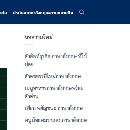
งต้น
ประโยคภาษาอังกฤษความหมายดีๆ
บทความใหม่
คําศัพท์ธุรกิจ ภาษาอังกฤษ ที่ใช้
บ่อย
คําอวยพรปีใหม่ภาษาอังกฤษ
เมนูอาหารภาษาอังกฤษพร้อม
คําอ่าน
เทียบ พยัญชนะ ภาษาอังกฤษ
หนูน้อยหมวกแดง ภาษาอังกฤษ