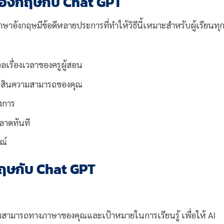
อังกฤษกับ Chat GPT
อังกฤษมีข้อดีหลายประการที่ทำให้วิธีนี้เหมาะสำหรับผู้เรียนทุ
วลเรื่องเวลาของครูผู้สอน
ตัดสินความสามารถของคุณ
งการ
ลาดทันที
ณ์
งกฤษกับ Chat GPT
มสามารถทางภาษาของคุณและเป้าหมายในการเรียนรู้ เพื่อให้ AI