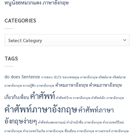
หนูน้อยหมวกแดง ภาษาอังกฤษ
CATEGORIES
Categories
TAGS
do
does
Sentence
การสอบ IELTS
ขอบพระคุณ ภาษาอังกฤษ
คริสต์มาส
คริสต์มาส
คำคมภาษาอังกฤษ
คำคมภาษาอังกฤษ
ภาษาอังกฤษ
ความรู้สึก ภาษาอังกฤษ
คำศัพท์
เกี่ยวกับเพื่อน
คำศัพท์ป้าย ภาษาอังกฤษ
คำศัพท์ผัก ภาษาอังกฤษ
คำศัพท์ภาษาอังกฤษ
คำศัพท์ภาษา
อังกฤษง่ายๆ
คำศัพท์แสดงอารมณ์
คํานําหน้าชื่อ ภาษาอังกฤษ
คําอวยพรปีใหม่
ภาษาอังกฤษ
คําอวยพรวันเกิด ภาษาอังกฤษ
ชื่อเดือน ภาษาอังกฤษ
ดาวเคราะห์ ภาษาอังกฤษ