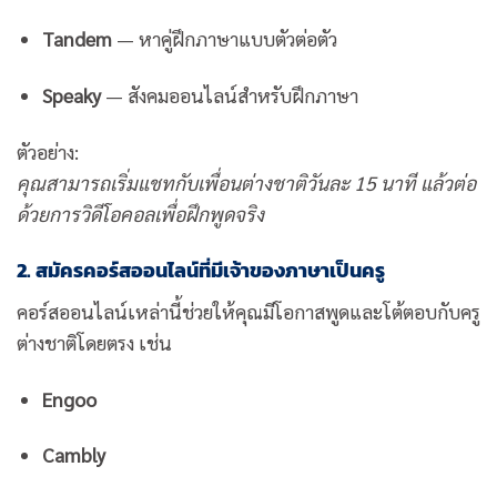
Tandem
— หาคู่ฝึกภาษาแบบตัวต่อตัว
Speaky
— สังคมออนไลน์สำหรับฝึกภาษา
ตัวอย่าง:
คุณสามารถเริ่มแชทกับเพื่อนต่างชาติวันละ 15 นาที แล้วต่อ
ด้วยการวิดีโอคอลเพื่อฝึกพูดจริง
2. สมัครคอร์สออนไลน์ที่มีเจ้าของภาษาเป็นครู
คอร์สออนไลน์เหล่านี้ช่วยให้คุณมีโอกาสพูดและโต้ตอบกับครู
ต่างชาติโดยตรง เช่น
Engoo
Cambly