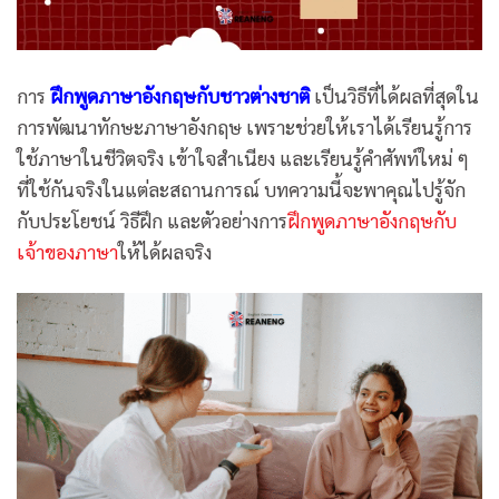
การ
ฝึกพูดภาษาอังกฤษกับชาวต่างชาติ
เป็นวิธีที่ได้ผลที่สุดใน
การพัฒนาทักษะภาษาอังกฤษ เพราะช่วยให้เราได้เรียนรู้การ
ใช้ภาษาในชีวิตจริง เข้าใจสำเนียง และเรียนรู้คำศัพท์ใหม่ ๆ
ที่ใช้กันจริงในแต่ละสถานการณ์ บทความนี้จะพาคุณไปรู้จัก
กับประโยชน์ วิธีฝึก และตัวอย่างการ
ฝึกพูดภาษาอังกฤษกับ
เจ้าของภาษา
ให้ได้ผลจริง