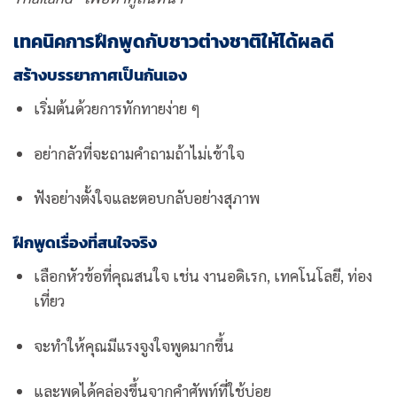
เทคนิคการฝึกพูดกับชาวต่างชาติให้ได้ผลดี
สร้างบรรยากาศเป็นกันเอง
เริ่มต้นด้วยการทักทายง่าย ๆ
อย่ากลัวที่จะถามคำถามถ้าไม่เข้าใจ
ฟังอย่างตั้งใจและตอบกลับอย่างสุภาพ
ฝึกพูดเรื่องที่สนใจจริง
เลือกหัวข้อที่คุณสนใจ เช่น งานอดิเรก, เทคโนโลยี, ท่อง
เที่ยว
จะทำให้คุณมีแรงจูงใจพูดมากขึ้น
และพูดได้คล่องขึ้นจากคำศัพท์ที่ใช้บ่อย