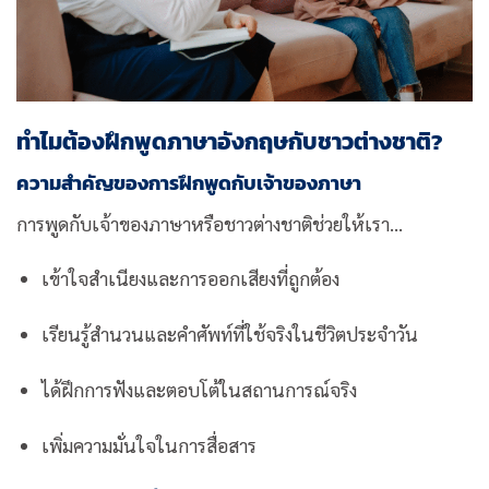
ทำไมต้องฝึกพูดภาษาอังกฤษกับชาวต่างชาติ?
ความสำคัญของการฝึกพูดกับเจ้าของภาษา
การพูดกับเจ้าของภาษาหรือชาวต่างชาติช่วยให้เรา…
เข้าใจสำเนียงและการออกเสียงที่ถูกต้อง
เรียนรู้สำนวนและคำศัพท์ที่ใช้จริงในชีวิตประจำวัน
ได้ฝึกการฟังและตอบโต้ในสถานการณ์จริง
เพิ่มความมั่นใจในการสื่อสาร