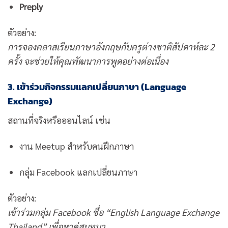
Preply
ตัวอย่าง:
การจองคลาสเรียนภาษาอังกฤษกับครูต่างชาติสัปดาห์ละ 2
ครั้ง จะช่วยให้คุณพัฒนาการพูดอย่างต่อเนื่อง
3. เข้าร่วมกิจกรรมแลกเปลี่ยนภาษา (Language
Exchange)
สถานที่จริงหรือออนไลน์ เช่น
งาน Meetup สำหรับคนฝึกภาษา
กลุ่ม Facebook แลกเปลี่ยนภาษา
ตัวอย่าง:
เข้าร่วมกลุ่ม Facebook ชื่อ “English Language Exchange
Thailand” เพื่อหาคู่สนทนา