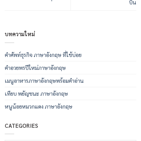
บิน
บทความใหม่
คําศัพท์ธุรกิจ ภาษาอังกฤษ ที่ใช้บ่อย
คําอวยพรปีใหม่ภาษาอังกฤษ
เมนูอาหารภาษาอังกฤษพร้อมคําอ่าน
เทียบ พยัญชนะ ภาษาอังกฤษ
หนูน้อยหมวกแดง ภาษาอังกฤษ
CATEGORIES