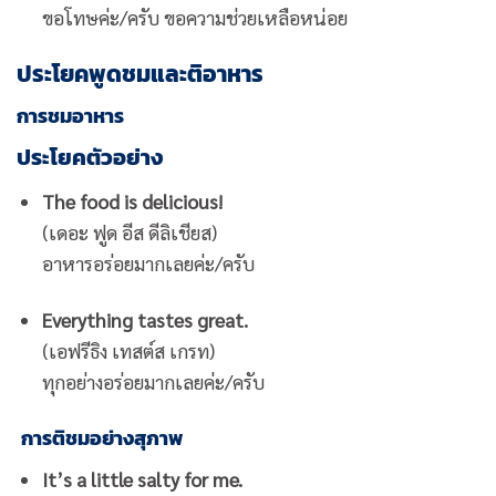
ขอโทษค่ะ/ครับ ขอความช่วยเหลือหน่อย
ประโยคพูดชมและติอาหาร
การชมอาหาร
ประโยคตัวอย่าง
The food is delicious!
(เดอะ ฟูด อีส ดีลิเชียส)
อาหารอร่อยมากเลยค่ะ/ครับ
Everything tastes great.
(เอฟรีธิง เทสต์ส เกรท)
ทุกอย่างอร่อยมากเลยค่ะ/ครับ
การติชมอย่างสุภาพ
It’s a little salty for me.