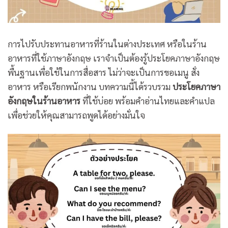
การไปรับประทานอาหารที่ร้านในต่างประเทศ หรือในร้าน
อาหารที่ใช้ภาษาอังกฤษ เราจำเป็นต้องรู้ประโยคภาษาอังกฤษ
พื้นฐานเพื่อใช้ในการสื่อสาร ไม่ว่าจะเป็นการขอเมนู สั่ง
อาหาร หรือเรียกพนักงาน บทความนี้ได้รวบรวม
ประโยคภาษา
อังกฤษในร้านอาหาร
ที่ใช้บ่อย พร้อมคำอ่านไทยและคำแปล
เพื่อช่วยให้คุณสามารถพูดได้อย่างมั่นใจ