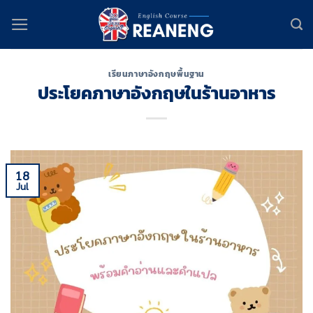
Skip
to
content
เรียนภาษาอังกฤษพื้นฐาน
ประโยคภาษาอังกฤษในร้านอาหาร
18
Jul