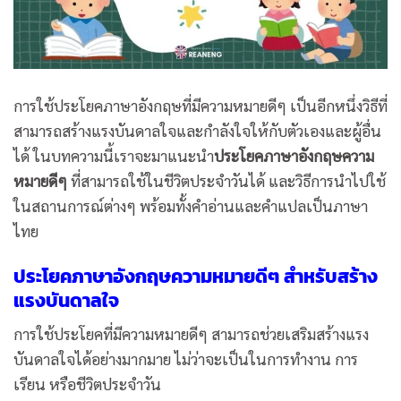
การใช้ประโยคภาษาอังกฤษที่มีความหมายดีๆ เป็นอีกหนึ่งวิธีที่
สามารถสร้างแรงบันดาลใจและกำลังใจให้กับตัวเองและผู้อื่น
ได้ ในบทความนี้เราจะมาแนะนำ
ประโยคภาษาอังกฤษความ
หมายดีๆ
ที่สามารถใช้ในชีวิตประจำวันได้ และวิธีการนำไปใช้
ในสถานการณ์ต่างๆ พร้อมทั้งคำอ่านและคำแปลเป็นภาษา
ไทย
ประโยคภาษาอังกฤษความหมายดีๆ สำหรับสร้าง
แรงบันดาลใจ
การใช้ประโยคที่มีความหมายดีๆ สามารถช่วยเสริมสร้างแรง
บันดาลใจได้อย่างมากมาย ไม่ว่าจะเป็นในการทำงาน การ
เรียน หรือชีวิตประจำวัน