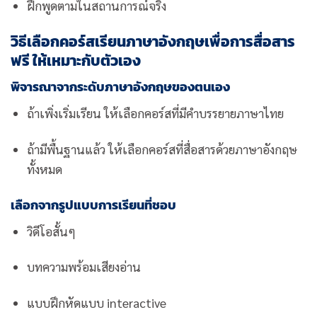
ฝึกพูดตามในสถานการณ์จริง
วิธีเลือกคอร์สเรียนภาษาอังกฤษเพื่อการสื่อสาร
ฟรี ให้เหมาะกับตัวเอง
พิจารณาจากระดับภาษาอังกฤษของตนเอง
ถ้าเพิ่งเริ่มเรียน ให้เลือกคอร์สที่มีคำบรรยายภาษาไทย
ถ้ามีพื้นฐานแล้ว ให้เลือกคอร์สที่สื่อสารด้วยภาษาอังกฤษ
ทั้งหมด
เลือกจากรูปแบบการเรียนที่ชอบ
วิดีโอสั้นๆ
บทความพร้อมเสียงอ่าน
แบบฝึกหัดแบบ interactive