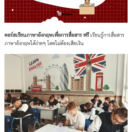
คอร์สเรียนภาษาอังกฤษเพื่อการสื่อสาร ฟรี
เรียนรู้การสื่อสาร
ภาษาอังกฤษได้ง่ายๆ โดยไม่ต้องเสียเงิน