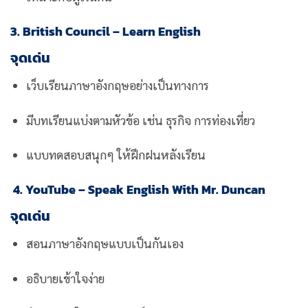
3. British Council – Learn English
จุดเด่น
เว็บเรียนภาษาอังกฤษอย่างเป็นทางการ
มีบทเรียนแบ่งตามหัวข้อ เช่น ธุรกิจ การท่องเที่ยว
แบบทดสอบสนุกๆ ให้ฝึกฝนหลังเรียน
4. YouTube – Speak English With Mr. Duncan
จุดเด่น
สอนภาษาอังกฤษแบบเป็นกันเอง
อธิบายเข้าใจง่าย