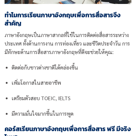
ทำไมการเรียนภาษาอังกฤษเพื่อการสื่อสารจึง
สำคัญ
ภาษาอังกฤษเป็นภาษาสากลที่ใช้ในการติดต่อสื่อสารระหว่าง
ประเทศ ทั้งด้านการงาน การท่องเที่ยว และชีวิตประจำวัน การ
มีทักษะด้านการสื่อสารภาษาอังกฤษที่ดีจะช่วยให้คุณ:
ติดต่อกับชาวต่างชาติได้คล่องขึ้น
เพิ่มโอกาสในสายอาชีพ
เตรียมตัวสอบ TOEIC, IELTS
มีความมั่นใจมากขึ้นในการพูด
คอร์สเรียนภาษาอังกฤษเพื่อการสื่อสาร ฟรี มีจริง