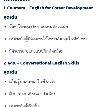
1. Coursera – English for Career Development
จุดเด่น
จัดทำโดยมหาวิทยาลัยเพนซิลเวเนีย
เหมาะกับผู้ที่ต้องการใช้ภาษาอังกฤษในที่ทำงาน
มีคำบรรยายและแบบฝึกหัดพร้อม
2. edX – Conversational English Skills
จุดเด่น
เรียนรู้บทสนทนาในชีวิตจริง
ฝึกการออกเสียงและสำเนียง
เหมาะกับผู้เริ่มต้น