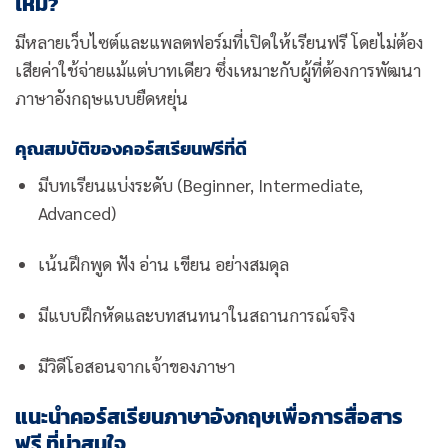
ไหม?
มีหลายเว็บไซต์และแพลตฟอร์มที่เปิดให้เรียนฟรี โดยไม่ต้อง
เสียค่าใช้จ่ายแม้แต่บาทเดียว ซึ่งเหมาะกับผู้ที่ต้องการพัฒนา
ภาษาอังกฤษแบบยืดหยุ่น
คุณสมบัติของคอร์สเรียนฟรีที่ดี
มีบทเรียนแบ่งระดับ (Beginner, Intermediate,
Advanced)
เน้นฝึกพูด ฟัง อ่าน เขียน อย่างสมดุล
มีแบบฝึกหัดและบทสนทนาในสถานการณ์จริง
มีวิดีโอสอนจากเจ้าของภาษา
แนะนำคอร์สเรียนภาษาอังกฤษเพื่อการสื่อสาร
ฟรี ที่น่าสนใจ