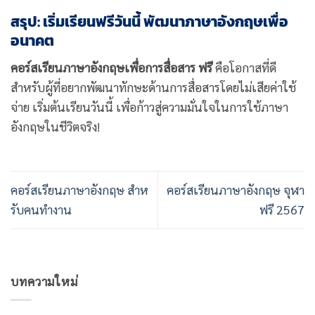
สรุป: เริ่มเรียนฟรีวันนี้ พัฒนาภาษาอังกฤษเพื่อ
อนาคต
คอร์สเรียนภาษาอังกฤษเพื่อการสื่อสาร ฟรี
คือโอกาสที่ดี
สำหรับผู้ที่อยากพัฒนาทักษะด้านการสื่อสารโดยไม่เสียค่าใช้
จ่าย เริ่มต้นเรียนวันนี้ เพื่อก้าวสู่ความมั่นใจในการใช้ภาษา
อังกฤษในชีวิตจริง!
คอร์สเรียนภาษาอังกฤษ สําห
คอร์สเรียนภาษาอังกฤษ จุฬา
รับคนทํางาน
ฟรี 2567
บทความใหม่