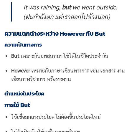
It was raining,
but
we went outside.
(ฝนกำลังตก แต่เราออกไปข้างนอก)
ความแตกต่างระหว่าง However กับ But
ความเป็นทางการ
But
เหมาะกับบทสนทนา ใช้ได้ในชีวิตประจำวัน
However
เหมาะกับภาษาเขียนทางการ เช่น เอกสาร งาน
เขียนทางวิชาการ หรือรายงาน
ตำแหน่งในประโยค
การใช้ But
ใช้เชื่อมกลางประโยค ไม่ต้องขึ้นประโยคใหม่
ไม่จำเป็นต้องใช้เครื่องหมายพิเศษ