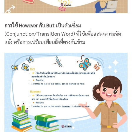
การใช้ However กับ But
เป็นคำเชื่อม
(Conjunction/Transition Word) ที่ใช้เพื่อแสดงความขัด
แย้ง หรือการเปรียบเทียบสิ่งที่ตรงกันข้าม