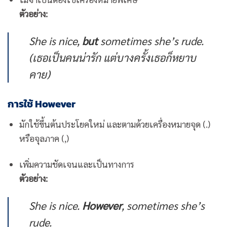
ตัวอย่าง:
She is nice,
but
sometimes she’s rude.
(เธอเป็นคนน่ารัก แต่บางครั้งเธอก็หยาบ
คาย)
การใช้ However
มักใช้ขึ้นต้นประโยคใหม่ และตามด้วยเครื่องหมายจุด (.)
หรือจุลภาค (,)
เพิ่มความชัดเจนและเป็นทางการ
ตัวอย่าง:
She is nice.
However
, sometimes she’s
rude.