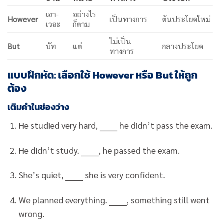
เฮา-
อย่างไร
However
เป็นทางการ
ต้นประโยคใหม่
เวอะ
ก็ตาม
ไม่เป็น
But
บัท
แต่
กลางประโยค
ทางการ
แบบฝึกหัด: เลือกใช้ However หรือ But ให้ถูก
ต้อง
เติมคำในช่องว่าง
He studied very hard, ______ he didn’t pass the exam.
He didn’t study. ______, he passed the exam.
She’s quiet, ______ she is very confident.
We planned everything. ______, something still went
wrong.